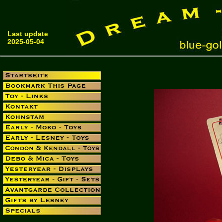
Last update
2025-05-04