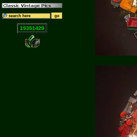
15351429