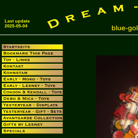
Last update
2025-05-04