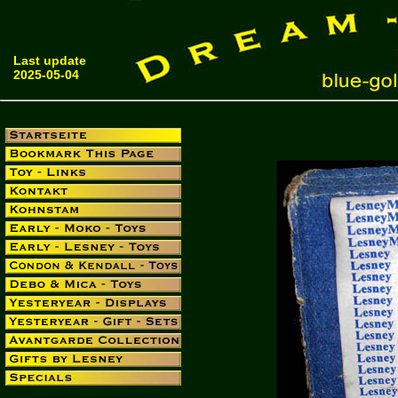
Last update
2025-05-04