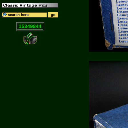
15349844