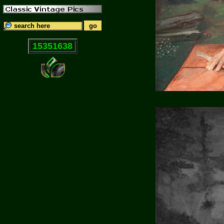
15351638