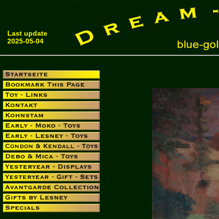
Last update
2025-05-04