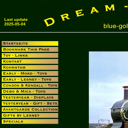
Last update
2025-05-04