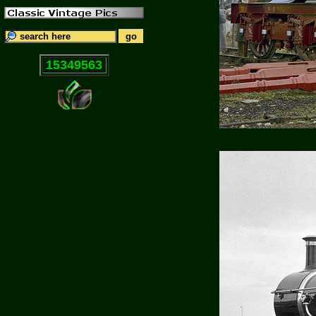
15349563